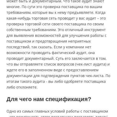
может быть и документарным. Что такое аудит знают
многие. По сути это проверка поставщика по вашим
требованиям, которые вы к нему предъявляете. Когда
какая-нибудь торговая сеть проводит у вас аудит – это
проверка торговой сети своего поставщика по своим
собственным требованиям. Это отличный инструмент
для выявления возможностей для улучшения работы с
поставщиком и предотвращения неприятных
последствий, так сказать. Если у компании нет
возможности проводить фактический аудит, она
проводит документарный. Суть его заключается в том,
что вы отправляете список вопросов (чек-лист аудита) и
ждете его в заполненном виде с предоставлением
документации для подтверждения пунктов чек-листа. По
итогам такого аудита - вы либо одобряете поставщика
либо отклоняете.
Для чего нам спецификация?
Одно из самых главных условий работы с поставщиком
– это возможность этого поставщика поставлять товар/