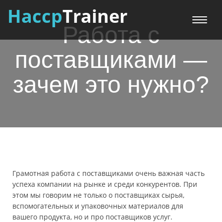
Haccp
Trainer
Меню
Работа с
поставщиками —
зачем это нужно?
Грамотная работа с поставщиками очень важная часть
успеха компании на рынке и среди конкурентов. При
этом мы говорим не только о поставщиках сырья,
вспомогательных и упаковочных материалов для
вашего продукта, но и про поставщиков услуг.