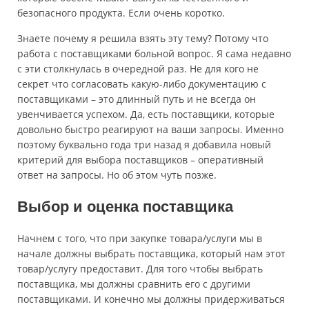
безопасного продукта. Если очень коротко.
Знаете почему я решила взять эту тему? Потому что
работа с поставщиками больной вопрос. Я сама недавно
с эти столкнулась в очередной раз. Не для кого не
секрет что согласовать какую-либо документацию с
поставщиками – это длинный путь и не всегда он
увенчивается успехом. Да, есть поставщики, которые
довольно быстро реагируют на ваши запросы. Именно
поэтому буквально года три назад я добавила новый
критерий для выбора поставщиков – оперативный
ответ на запросы. Но об этом чуть позже.
Выбор и оценка поставщика
Начнем с того, что при закупке товара/услуги мы в
начале должны выбрать поставщика, который нам этот
товар/услугу предоставит. Для того чтобы выбрать
поставщика, мы должны сравнить его с другими
поставщиками. И конечно мы должны придерживаться