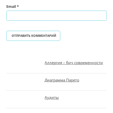
Email
*
Аллергия – бич современности
Диаграмма Парето
Аудиты