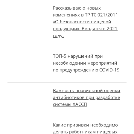
Рассказываю о новых
изменениях в ТР ТС 021/2011
«О безопасности пищевой
продукции». Вводятся в 2021
году.
ТОП-5 нарушений при
несоблюдении мероприятий
по предупреждению COVID-19
Важность правильной оценки
антибиотиков при разработке
системы ХАССП
Какие прививки необходимо
делать работникам пищевых