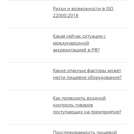
Риски и возможности в ISO
22000:2018
Какая сейчас ситуация с
международной
аккредитацией в РФ?
Какие опасные факторы может
нести пищевое оборудование?
Как проводить входной
контроль товаров
поступающих на предприятие?
Прослеживаемость пищевой