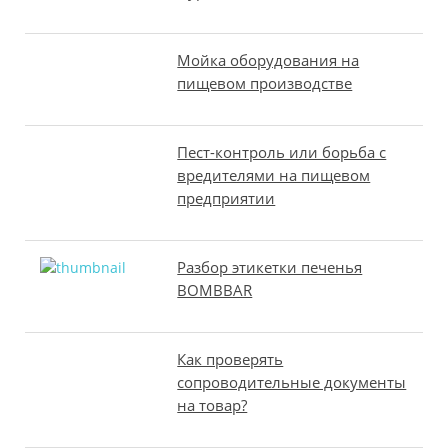
Мойка оборудования на
пищевом производстве
Пест-контроль или борьба с
вредителями на пищевом
предприятии
Разбор этикетки печенья
BOMBBAR
Как проверять
сопроводительные документы
на товар?