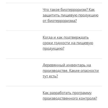
Что такое биотерроризм? Как
защитить пищевую продукцию
от биотерроризма?
Когда и как подтверждать
сроки годности на пищевую
продукцию?
Деревянный инвентарь на
производстве. Какие опасности
тут есть?
Как разработать программу
производственного контроля?