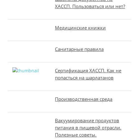
ХАССП. Пользоваться или нет?
Медицинские книжки
Санитарные правила
Сертификация ХАССП. Как не
попасться на шарлатанов
Производственная среда
Вакуумирование продуктов
питания в пищевой отрасли.
Полезные советы.