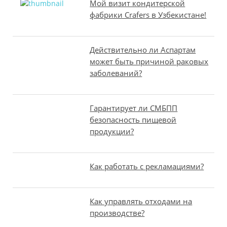
Мой визит кондитерской
фабрики Crafers в Узбекистане!
Действительно ли Аспартам
может быть причиной раковых
заболеваний?
Гарантирует ли СМБПП
безопасность пищевой
продукции?
Как работать с рекламациями?
Как управлять отходами на
производстве?