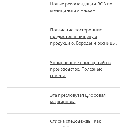
Новые рекомендации ВОЗ по
медицинским маскам
Попадание посторонних
предметов в пищевую
продукцию. Бороды и ресницы.
Зонирование помещений на
производстве. Полезные
советы.
Эта пресловутая цифровая
маркировка
Стирка спецодежды. Как