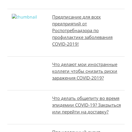
Предписание для всех
предприятий от
Роспотребнадзора по
профилактике заболевания
COVID-2019!
Что делают мои иностранные
коллеги чтобы снизить риски
заражения COVID-2019?
Что делать общепиту во время
эпидемии COVID-19? Закрыться
или перейти на доставку?