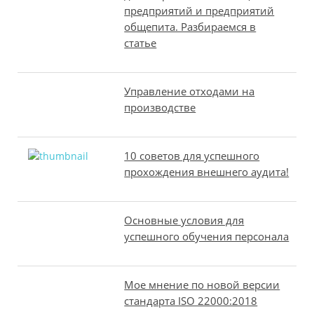
предприятий и предприятий
общепита. Разбираемся в
статье
Управление отходами на
производстве
10 советов для успешного
прохождения внешнего аудита!
Основные условия для
успешного обучения персонала
Мое мнение по новой версии
стандарта ISO 22000:2018