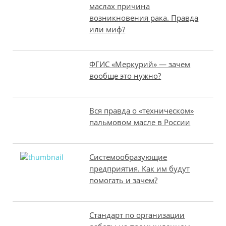
маслах причина
возникновения рака. Правда
или миф?
ФГИС «Меркурий» — зачем
вообще это нужно?
Вся правда о «техническом»
пальмовом масле в России
Системообразующие
предприятия. Как им будут
помогать и зачем?
Стандарт по организации