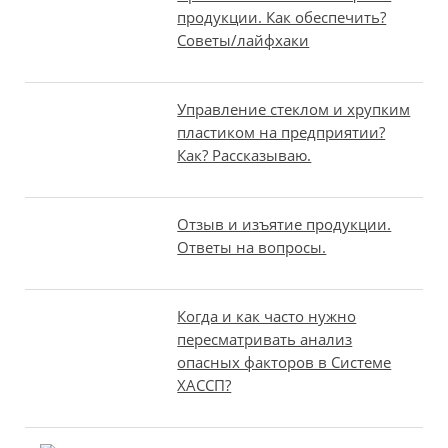
продукции. Как обеспечить?
Советы/лайфхаки
Управление стеклом и хрупким
пластиком на предприятии?
Как? Рассказываю.
Отзыв и изъятие продукции.
Ответы на вопросы.
Когда и как часто нужно
пересматривать анализ
опасных факторов в Системе
ХАССП?