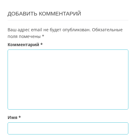
ДОБАВИТЬ КОММЕНТАРИЙ
Ваш адрес email не будет опубликован.
Обязательные
поля помечены
*
Комментарий
*
Имя
*