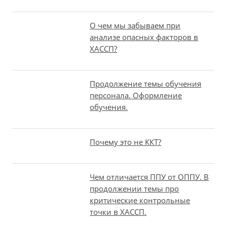
О чем мы забываем при
анализе опасных факторов в
ХАССП?
Продолжение темы обучения
персонала. Оформление
обучения.
Почему это не ККТ?
Чем отличается ППУ от ОППУ. В
продолжении темы про
критические контрольные
точки в ХАССП.