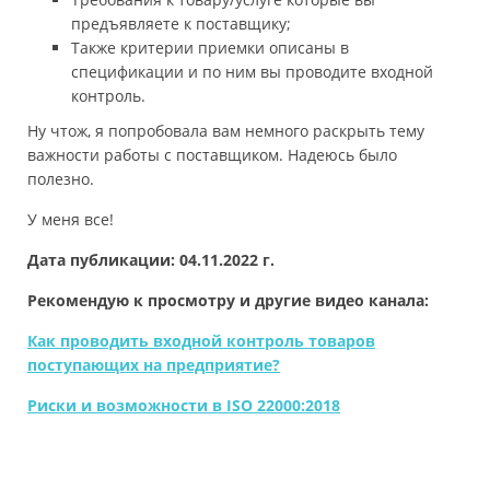
предъявляете к поставщику;
Также критерии приемки описаны в
спецификации и по ним вы проводите входной
контроль.
Ну чтож, я попробовала вам немного раскрыть тему
важности работы с поставщиком. Надеюсь было
полезно.
У меня все!
Дата публикации: 04.11.2022 г.
Рекомендую к просмотру и другие видео канала:
Как проводить входной контроль товаров
поступающих на предприятие?
Риски и возможности в ISO 22000:2018