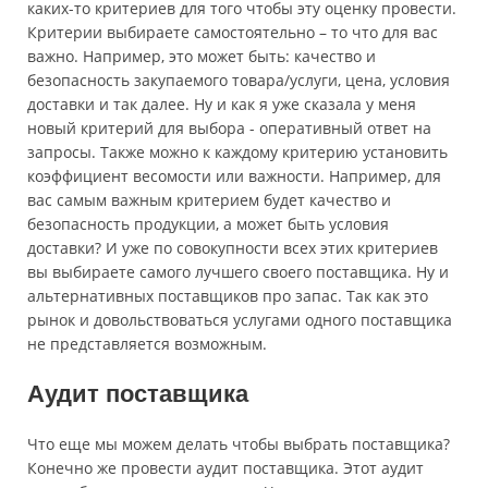
каких-то критериев для того чтобы эту оценку провести.
Критерии выбираете самостоятельно – то что для вас
важно. Например, это может быть: качество и
безопасность закупаемого товара/услуги, цена, условия
доставки и так далее. Ну и как я уже сказала у меня
новый критерий для выбора - оперативный ответ на
запросы. Также можно к каждому критерию установить
коэффициент весомости или важности. Например, для
вас самым важным критерием будет качество и
безопасность продукции, а может быть условия
доставки? И уже по совокупности всех этих критериев
вы выбираете самого лучшего своего поставщика. Ну и
альтернативных поставщиков про запас. Так как это
рынок и довольствоваться услугами одного поставщика
не представляется возможным.
Аудит поставщика
Что еще мы можем делать чтобы выбрать поставщика?
Конечно же провести аудит поставщика. Этот аудит