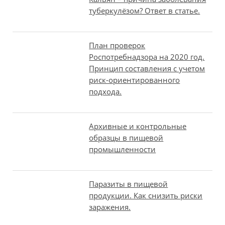
туберкулёзом? Ответ в статье.
План проверок
Роспотребнадзора на 2020 год.
Принцип составления с учетом
риск-ориентированного
подхода.
Архивные и контрольные
образцы в пищевой
промышленности
Паразиты в пищевой
продукции. Как снизить риски
заражения.