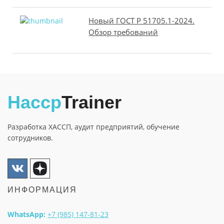
Новый ГОСТ Р 51705.1-2024.
Обзор требований
Haccp
Trainer
Разработка ХАССП, аудит предприятий, обучение
сотрудников.
ИНФОРМАЦИЯ
WhatsApp:
+7 (985) 147-81-23