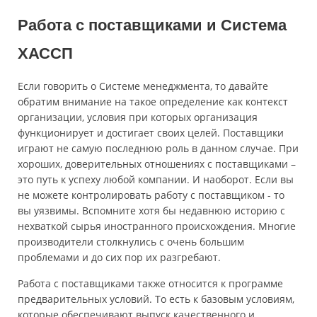
Работа с поставщиками и Система
ХАССП
Если говорить о Системе менеджмента, то давайте
обратим внимание на такое определение как контекст
организации, условия при которых организация
функционирует и достигает своих целей. Поставщики
играют не самую последнюю роль в данном случае. При
хороших, доверительных отношениях с поставщиками –
это путь к успеху любой компании. И наоборот. Если вы
не можете контролировать работу с поставщиком - то
вы уязвимы. Вспомните хотя бы недавнюю историю с
нехваткой сырья иностранного происхождения. Многие
производители столкнулись с очень большим
проблемами и до сих пор их разгребают.
Работа с поставщиками также относится к программе
предварительных условий. То есть к базовым условиям,
которые обеспечивают выпуск качественного и