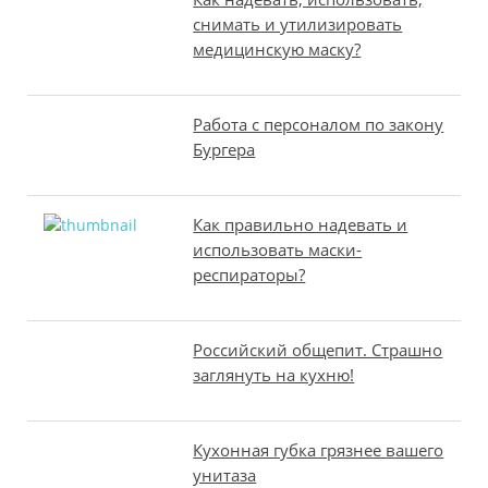
снимать и утилизировать
медицинскую маску?
Работа с персоналом по закону
Бургера
Как правильно надевать и
использовать маски-
респираторы?
Российский общепит. Страшно
заглянуть на кухню!
Кухонная губка грязнее вашего
унитаза