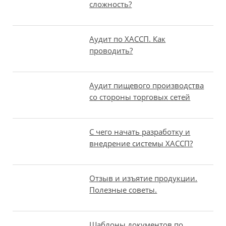
сложность?
Аудит по ХАССП. Как
проводить?
Аудит пищевого производства
со стороны торговых сетей
С чего начать разработку и
внедрение системы ХАССП?
Отзыв и изъятие продукции.
Полезные советы.
Шаблоны документов по