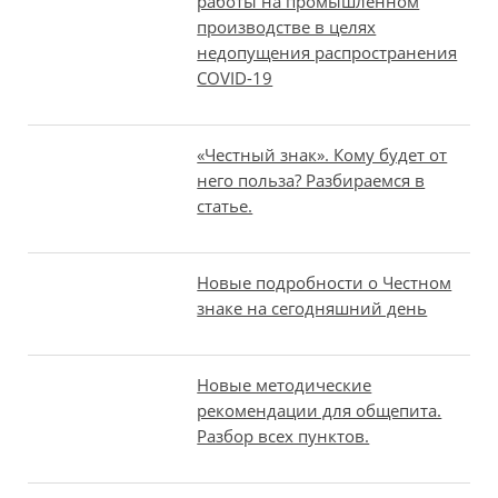
работы на промышленном
производстве в целях
недопущения распространения
COVID-19
«Честный знак». Кому будет от
него польза? Разбираемся в
статье.
Новые подробности о Честном
знаке на сегодняшний день
Новые методические
рекомендации для общепита.
Разбор всех пунктов.