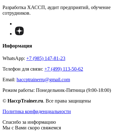
Разработка ХАССП, аудит предприятий, обучение
сотрудников.
Информация
WhatsApp:
+7 (985) 147-81-23
Телефон для связи:
+7 (499) 113-50-62
Email:
haccptrainerru@gmail.com
Режим работы:
Понедельник-Пятница (9:00-18:00)
©
HaccpTrainer.ru
. Все права защищены
Политика конфиденциальности
Спасибо за информацию
Мы с Вами скоро свяжемся