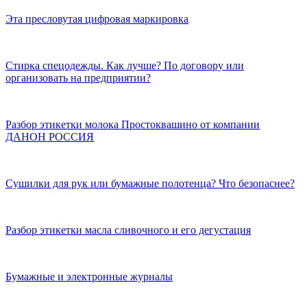
Эта пресловутая цифровая маркировка
Стирка спецодежды. Как лучше? По договору или
организовать на предприятии?
Разбор этикетки молока Простоквашино от компании
ДАНОН РОССИЯ
Сушилки для рук или бумажные полотенца? Что безопаснее?
Разбор этикетки масла сливочного и его дегустация
Бумажные и электронные журналы