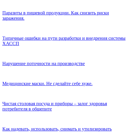
Паразиты в пищевой продукции. Как снизить риски
заражения.
Типичные ошибки на пути разработки и внедрения системы
ХАССП
Нарушение поточности на производстве
Медицинские маски. Не сделайте себе хуже.
Чистая столовая посуда и приборы – залог здоровья
потребителя в общепите
Как надевать, использовать, снимать и утилизировать