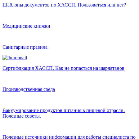
Шаблоны документов по ХАССП. Пользоваться или нет?
Медицинские книжки
Санитарные правила
Сертификация ХАССП. Как не попасться на шарлатанов
Производственная среда
Вакуумирование продуктов питания в пищевой отрасли.
Полезные советы.
Полезные источники информации для работы специалиста по