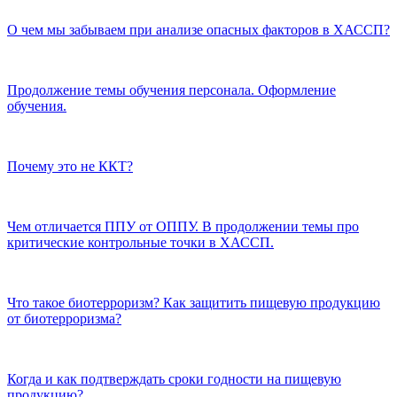
О чем мы забываем при анализе опасных факторов в ХАССП?
Продолжение темы обучения персонала. Оформление
обучения.
Почему это не ККТ?
Чем отличается ППУ от ОППУ. В продолжении темы про
критические контрольные точки в ХАССП.
Что такое биотерроризм? Как защитить пищевую продукцию
от биотерроризма?
Когда и как подтверждать сроки годности на пищевую
продукцию?