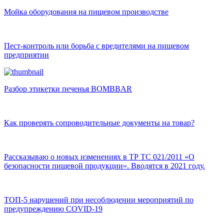
Мойка оборудования на пищевом производстве
Пест-контроль или борьба с вредителями на пищевом
предприятии
Разбор этикетки печенья BOMBBAR
Как проверять сопроводительные документы на товар?
Рассказываю о новых изменениях в ТР ТС 021/2011 «О
безопасности пищевой продукции». Вводятся в 2021 году.
ТОП-5 нарушений при несоблюдении мероприятий по
предупреждению COVID-19