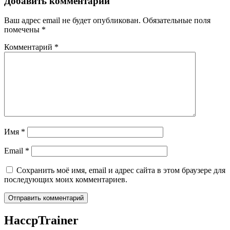
Добавить комментарий
Ваш адрес email не будет опубликован.
Обязательные поля
помечены
*
Комментарий
*
Имя
*
Email
*
Сохранить моё имя, email и адрес сайта в этом браузере для
последующих моих комментариев.
Haccp
Trainer