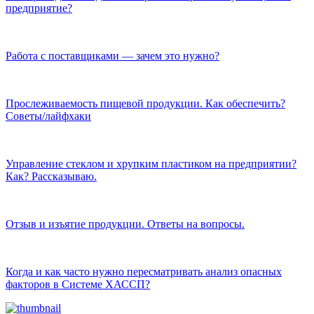
предприятие?
Работа с поставщиками — зачем это нужно?
Прослеживаемость пищевой продукции. Как обеспечить?
Советы/лайфхаки
Управление стеклом и хрупким пластиком на предприятии?
Как? Рассказываю.
Отзыв и изъятие продукции. Ответы на вопросы.
Когда и как часто нужно пересматривать анализ опасных
факторов в Системе ХАССП?