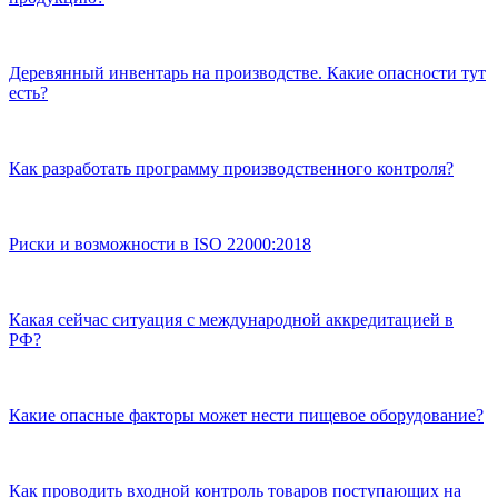
Деревянный инвентарь на производстве. Какие опасности тут
есть?
Как разработать программу производственного контроля?
Риски и возможности в ISO 22000:2018
Какая сейчас ситуация с международной аккредитацией в
РФ?
Какие опасные факторы может нести пищевое оборудование?
Как проводить входной контроль товаров поступающих на