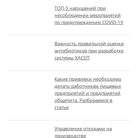
ТОП-5 нарушений при
несоблюдении мероприятий
по предупреждению COVID-19
Важность правильной оценки
антибиотиков при разработке
системы ХАССП
Какие прививки необходимо
делать работникам пищевых
предприятий и предприятий
общепита. Разбираемся в
статье
Управление отходами на
производстве