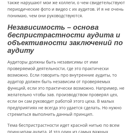
также нарушают мои же коллеги, о чем свидетельствуют
периодические фото и видео с их аудитов. И я не очень
понимаю, чем они руководствуются.
Независимость – основа
беспристрастности аудита и
объективности заключений по
аудиту
Аудиторы должны быть независимы от ими
проверяемой деятельности, где это практически
возможно. Если говорить про внутренние аудиты, то
аудитор должен быть независим от проверяемых
функций, если это практически возможно. Например, не
желательно чтобы зав. производством проверял цех,
если он сам руководит работой этого цеха. В малых
предприятиях не всегда это удается сделать. Но нужно
стремиться выполнить данный принцип.
Тема беспристрастности идет красной нитью по всем
принципам аудита. И это один из самых важных