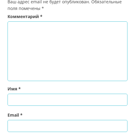
Ваш адрес email не будет опубликован.
Обязательные
поля помечены
*
Комментарий
*
Имя
*
Email
*