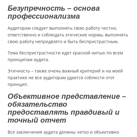
Безупречность – основа
профессионализма
Аудиторам следует выполнять свою работу честно,
ответственно и соблюдать этические нормы, выполнять
свою работу непредвзято и быть беспристрастным.
Тема беспристрастности идет красной нитью по всем
принципам аудита.
Этичность – также очень важный критерий и на моей
практике не все аудиторам удается соблюсти этот
принцип.
Объективное представление –
обязательство
предоставлять правдивый и
точный отчет
Все заключения аудита должны четко и объективно