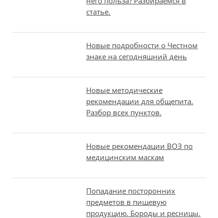
него польза? Разбираемся в
статье.
Новые подробности о Честном
знаке на сегодняшний день
Новые методические
рекомендации для общепита.
Разбор всех пунктов.
Новые рекомендации ВОЗ по
медицинским маскам
Попадание посторонних
предметов в пищевую
продукцию. Бороды и ресницы.