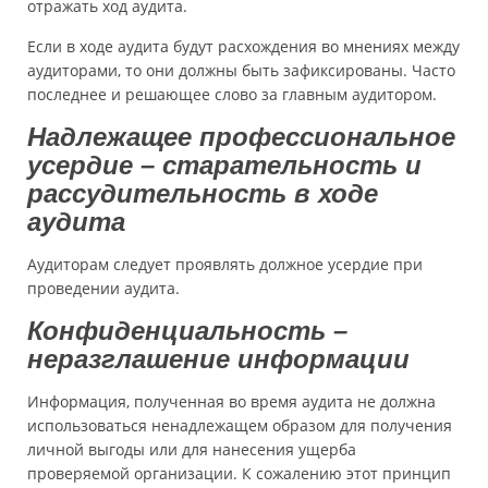
отражать ход аудита.
Если в ходе аудита будут расхождения во мнениях между
аудиторами, то они должны быть зафиксированы. Часто
последнее и решающее слово за главным аудитором.
Надлежащее профессиональное
усердие – старательность и
рассудительность в ходе
аудита
Аудиторам следует проявлять должное усердие при
проведении аудита.
Конфиденциальность –
неразглашение информации
Информация, полученная во время аудита не должна
использоваться ненадлежащем образом для получения
личной выгоды или для нанесения ущерба
проверяемой организации. К сожалению этот принцип