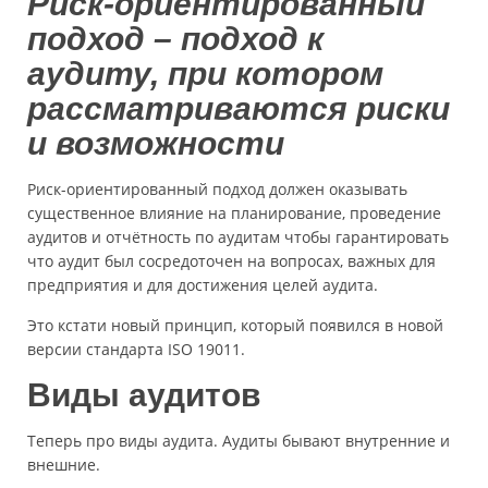
Риск-ориентированный
подход – подход к
аудиту, при котором
рассматриваются риски
и возможности
Риск-ориентированный подход должен оказывать
существенное влияние на планирование, проведение
аудитов и отчётность по аудитам чтобы гарантировать
что аудит был сосредоточен на вопросах, важных для
предприятия и для достижения целей аудита.
Это кстати новый принцип, который появился в новой
версии стандарта ISO 19011.
Виды аудитов
Теперь про виды аудита. Аудиты бывают внутренние и
внешние.