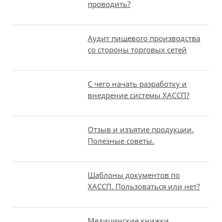
проводить?
Аудит пищевого производства
со стороны торговых сетей
С чего начать разработку и
внедрение системы ХАССП?
Отзыв и изъятие продукции.
Полезные советы.
Шаблоны документов по
ХАССП. Пользоваться или нет?
Медицинские книжки