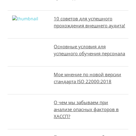
10 советов для успешного
прохождения внешнего аудита!
Основные условия для
успешного обучения персонала
Мое мнение по новой версии
стандарта ISO 22000:2018
О чем мы забываем при
анализе опасных факторов в
ХАССП?