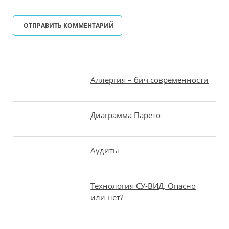
Аллергия – бич современности
Диаграмма Парето
Аудиты
Технология СУ-ВИД. Опасно
или нет?