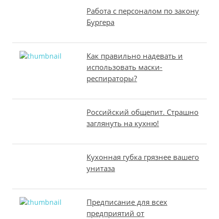
Работа с персоналом по закону
Бургера
Как правильно надевать и
использовать маски-
респираторы?
Российский общепит. Страшно
заглянуть на кухню!
Кухонная губка грязнее вашего
унитаза
Предписание для всех
предприятий от