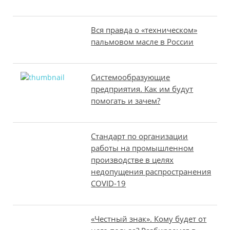
Вся правда о «техническом»
пальмовом масле в России
Системообразующие
предприятия. Как им будут
помогать и зачем?
Стандарт по организации
работы на промышленном
производстве в целях
недопущения распространения
COVID-19
«Честный знак». Кому будет от