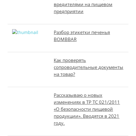
вредителями на пищевом
предприятии
Разбор этикетки печенья
BOMBBAR
Как проверять
сопроводительные документы
на товар?
Рассказываю о новых
изменениях в ТР ТС 021/2011
«О безопасности пищевой
продукции». Вводятся в 2021
году.