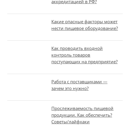
аккредитацией в РФ?
Какие опасные факторы может
нести пищевое оборудование?
Как проводить входной
контроль товаров
поступающих на предприятие?
Работа с поставщиками —
зачем это нужно?
Прослеживаемость пищевой
продукции. Как обеспечить?
Советы/лайфхаки