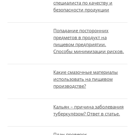
специалиста по качеству и
безопасности продукции
Попадание посторонних
предметов в продукт на
пищевом предприятии.
Способы минимизации рисков.
Какие смазочные материалы
использовать на пищевом
производстве?
Кальян – причина заболевания
туберкулёзом? Ответ в статье.
План проверок