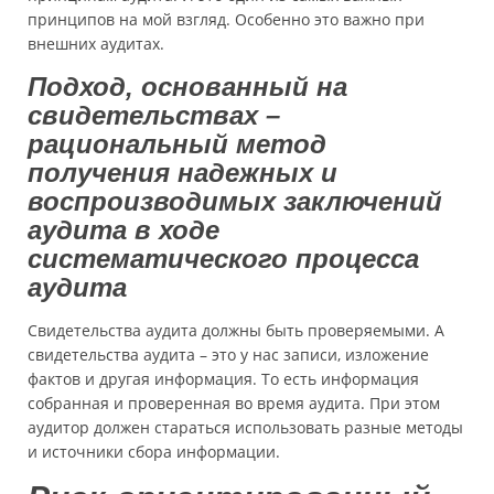
принципов на мой взгляд. Особенно это важно при
внешних аудитах.
Подход, основанный на
свидетельствах –
рациональный метод
получения надежных и
воспроизводимых заключений
аудита в ходе
систематического процесса
аудита
Свидетельства аудита должны быть проверяемыми. А
свидетельства аудита – это у нас записи, изложение
фактов и другая информация. То есть информация
собранная и проверенная во время аудита. При этом
аудитор должен стараться использовать разные методы
и источники сбора информации.