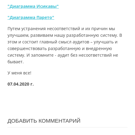
"Диаграмма Исикавы"
"Диаграмма Парето"
Путем устранения несоответствий и их причин мы
улучшаем, развиваем нашу разработанную систему. В
этом и состоит главный смысл аудитов – улучшать и
совершенствовать разработанную и внедренную
систему. И запомните - аудит без несоответствий не
бывает.
У меня все!
07.04.2020 г.
ДОБАВИТЬ КОММЕНТАРИЙ