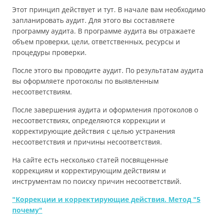
Этот принцип действует и тут. В начале вам необходимо
запланировать аудит. Для этого вы составляете
программу аудита. В программе аудита вы отражаете
объем проверки, цели, ответственных, ресурсы и
процедуры проверки.
После этого вы проводите аудит. По результатам аудита
вы оформляете протоколы по выявленным
несоответствиям.
После завершения аудита и оформления протоколов о
несоответствиях, определяются коррекции и
корректирующие действия с целью устранения
несоответствия и причины несоответствия.
На сайте есть несколько статей посвященные
коррекциям и корректирующим действиям и
инструментам по поиску причин несоответствий.
"Коррекции и корректирующие действия. Метод "5
почему"