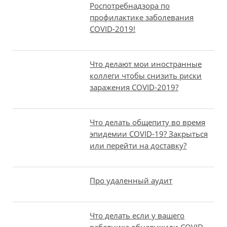
Роспотребнадзора по
профилактике заболевания
COVID-2019!
Что делают мои иностранные
коллеги чтобы снизить риски
заражения COVID-2019?
Что делать общепиту во время
эпидемии COVID-19? Закрыться
или перейти на доставку?
Про удаленный аудит
Что делать если у вашего