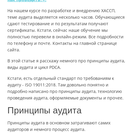
На нашем курсе по разработке и внедрению ХАССП,
теме аудита выделяется несколько часов. Обучающиеся
сдают тестирование и по результатам получают
сертификаты. Кстати, сейчас наше обучение мы
полностью перевели в онлайн-режим. Все подробности
по телефону и почте. Контакты на главной странице
сайта.
В этой статье я расскажу немного про принципы аудита,
виды аудита и цикл PDCA.
Кстати, есть отдельный стандарт по требованиям к
аудиту - ISO 19011:2018. Там довольно понятно и
подробно написано про принципы аудита, технологию
проведения аудита, оформляемые документы и прочее.
Принципы аудита
Принципы аудита в основном затрагивают самих
аудиторов и немного процесс аудита.