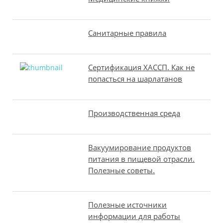
Санитарные правила
Сертификация ХАССП. Как не
попасться на шарлатанов
Производственная среда
Вакуумирование продуктов
питания в пищевой отрасли.
Полезные советы.
Полезные источники
информации для работы