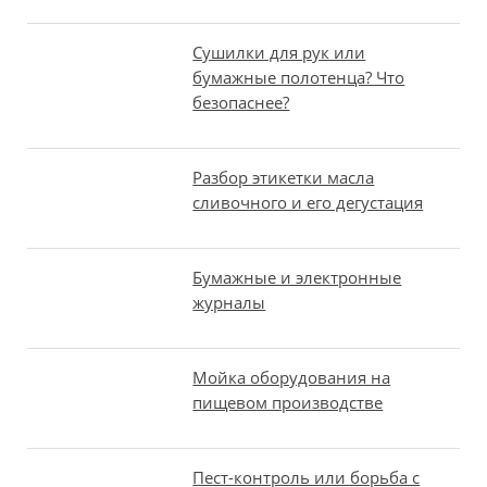
Сушилки для рук или
бумажные полотенца? Что
безопаснее?
Разбор этикетки масла
сливочного и его дегустация
Бумажные и электронные
журналы
Мойка оборудования на
пищевом производстве
Пест-контроль или борьба с