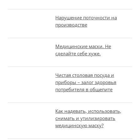
Нарушение поточности на
производстве
Медицинские маски. Не
сделайте себе хуже.
Чистая столовая посуда и
приборы – залог здоровья
потребителя в общепите
Как надевать, использовать,
снимать и утилизировать
медицинскую маску?