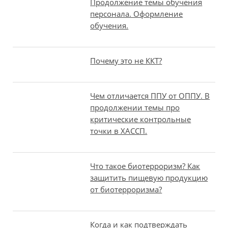
Продолжение темы обучения
персонала. Оформление
обучения.
Почему это не ККТ?
Чем отличается ППУ от ОППУ. В
продолжении темы про
критические контрольные
точки в ХАССП.
Что такое биотерроризм? Как
защитить пищевую продукцию
от биотерроризма?
Когда и как подтверждать