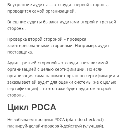
Внутренние аудиты — это аудит первой стороны,
проводится самой организацией.
Внешние аудиты бывают аудитами второй и третьей
стороны.
Проверка второй стороной – проверка
заинтересованными сторонами. Например, аудит
поставщика.
Аудит третьей стороной – это аудит независимой
организацией с целью сертификации. Но если
организация сама нанимает орган по сертификации и
заказывает ей аудит для оценки системы (не с целью
сертификации) – то это тоже будет аудитом второй
стороны.
Цикл PDCA
Не забываем про цикл PDCA (plan-do-check-act) –
планируй-делай-проверяй-действуй (улучшай).