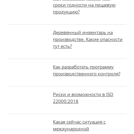
сроки годности на пищевую
продукцию?
Деревянный инвентарь на
производстве. Какие опасности
тут есть?
Как разработать программу
производственного контроля?
Риски и возможности в ISO
22000:2018
Какая сейчас ситуация с
международной