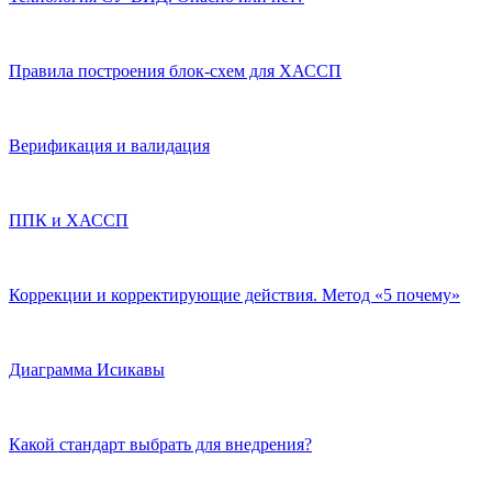
Правила построения блок-схем для ХАССП
Верификация и валидация
ППК и ХАССП
Коррекции и корректирующие действия. Метод «5 почему»
Диаграмма Исикавы
Какой стандарт выбрать для внедрения?