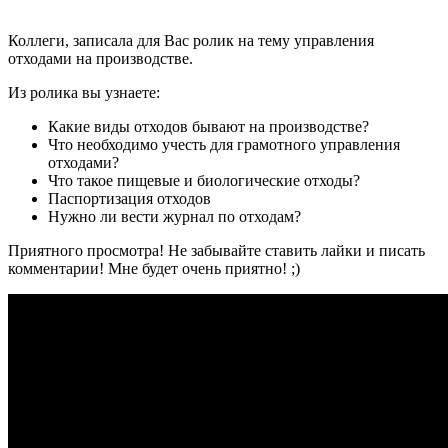
Коллеги, записала для Вас ролик на тему управления
отходами на производстве.
Из ролика вы узнаете:
Какие виды отходов бывают на производстве?
Что необходимо учесть для грамотного управления
отходами?
Что такое пищевые и биологические отходы?
Паспортизация отходов
Нужно ли вести журнал по отходам?
Приятного просмотра! Не забывайте ставить лайки и писать
комментарии! Мне будет очень приятно! ;)