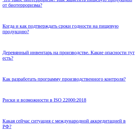
от биотерроризма?
Когда и как подтверждать сроки годности на пищевую
продукцию?
Деревянный инвентарь на производстве. Какие опасности тут
есть?
Как разработать программу производственного контроля?
Риски и возможности в ISO 22000:2018
Какая сейчас ситуация с международной аккредитацией в
РФ?