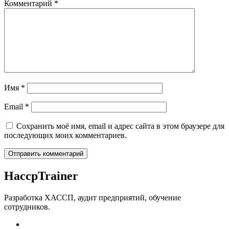
Комментарий
*
Имя
*
Email
*
Сохранить моё имя, email и адрес сайта в этом браузере для
последующих моих комментариев.
Haccp
Trainer
Разработка ХАССП, аудит предприятий, обучение
сотрудников.