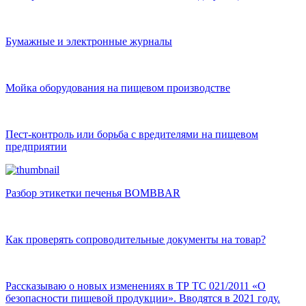
Бумажные и электронные журналы
Мойка оборудования на пищевом производстве
Пест-контроль или борьба с вредителями на пищевом
предприятии
Разбор этикетки печенья BOMBBAR
Как проверять сопроводительные документы на товар?
Рассказываю о новых изменениях в ТР ТС 021/2011 «О
безопасности пищевой продукции». Вводятся в 2021 году.