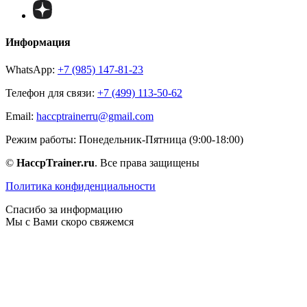
Информация
WhatsApp:
+7 (985) 147-81-23
Телефон для связи:
+7 (499) 113-50-62
Email:
haccptrainerru@gmail.com
Режим работы:
Понедельник-Пятница (9:00-18:00)
©
HaccpTrainer.ru
. Все права защищены
Политика конфиденциальности
Спасибо за информацию
Мы с Вами скоро свяжемся