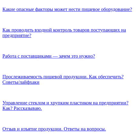
Какие опасные факторы может нести пищевое оборудование?
Как проводить входной контроль товаров поступающих на
предприятие?
Работа с поставщиками — зачем это нужно?
Прослеживаемость пищевой продукции. Как обеспечить?
Советы/лайфхаки
Управление стеклом и хрупким пластиком на предприятии?
Как? Рассказываю.
Отзыв и изъятие продукции. Ответы на вопросы.