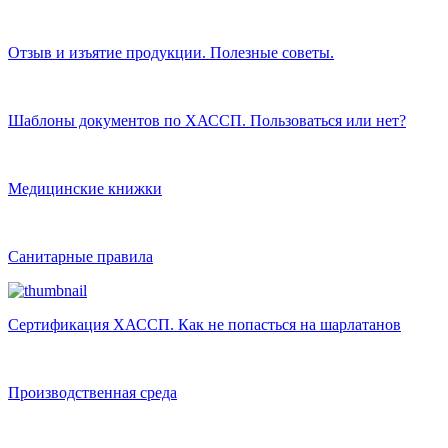
Отзыв и изъятие продукции. Полезные советы.
Шаблоны документов по ХАССП. Пользоваться или нет?
Медицинские книжки
Санитарные правила
Сертификация ХАССП. Как не попасться на шарлатанов
Производственная среда