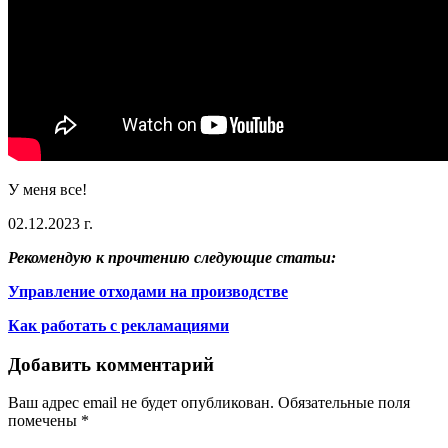
У меня все!
02.12.2023 г.
Рекомендую к прочтению следующие статьи:
Управление отходами на производстве
Как работать с рекламациями
Добавить комментарий
Ваш адрес email не будет опубликован.
Обязательные поля
помечены
*