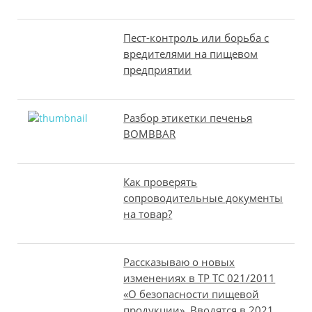
Пест-контроль или борьба с
вредителями на пищевом
предприятии
Разбор этикетки печенья
BOMBBAR
Как проверять
сопроводительные документы
на товар?
Рассказываю о новых
изменениях в ТР ТС 021/2011
«О безопасности пищевой
продукции». Вводятся в 2021