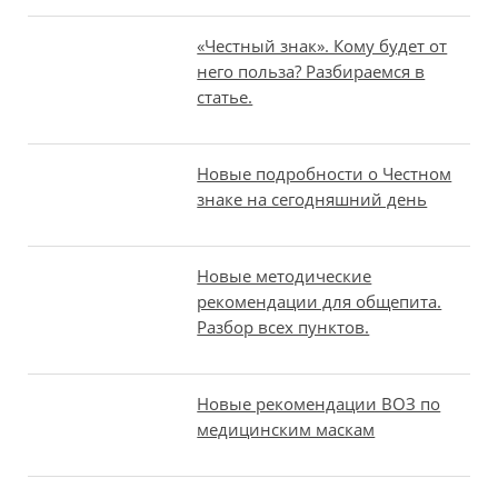
«Честный знак». Кому будет от
него польза? Разбираемся в
статье.
Новые подробности о Честном
знаке на сегодняшний день
Новые методические
рекомендации для общепита.
Разбор всех пунктов.
Новые рекомендации ВОЗ по
медицинским маскам