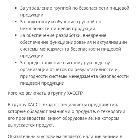
За управление группой по безопасности пищевой
продукции
За подготовку и обучение группой по
безопасности пищевой продукции
За обеспечение разработки, внедрение,
обеспечение функционирования и актуализации
системы менеджмента безопасности пищевой
продукции
За предоставление высшему руководству
организации отчетов по результативности и
пригодности системы менеджмента безопасности
пищевой продукции
Кого же включать в группу ХАССП?
В группу ХАССП входят специалисты предприятия,
которые обладают знаниями о продукте, о технологии
его производства, знают оборудование, на котором
выпускается продукт.
Обязательным условием является наличие знаний в