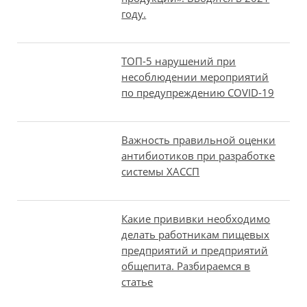
году.
ТОП-5 нарушений при
несоблюдении мероприятий
по предупреждению COVID-19
Важность правильной оценки
антибиотиков при разработке
системы ХАССП
Какие прививки необходимо
делать работникам пищевых
предприятий и предприятий
общепита. Разбираемся в
статье