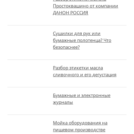
Простоквашино от компании
ДАНОН РОССИЯ
Сушилки для рук или
бумажные полотенца? Что
безопаснее?
Разбор этикетки масла
сливочного и его дегустация
Бумажные и электронные
журналы
Мойка оборудования на
пищевом производстве