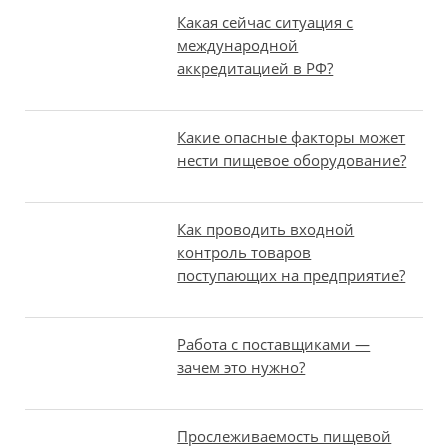
Какая сейчас ситуация с
международной
аккредитацией в РФ?
Какие опасные факторы может
нести пищевое оборудование?
Как проводить входной
контроль товаров
поступающих на предприятие?
Работа с поставщиками —
зачем это нужно?
Прослеживаемость пищевой