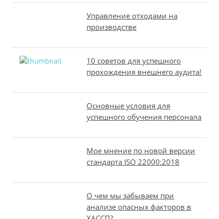
Управление отходами на
производстве
10 советов для успешного
прохождения внешнего аудита!
Основные условия для
успешного обучения персонала
Мое мнение по новой версии
стандарта ISO 22000:2018
О чем мы забываем при
анализе опасных факторов в
ХАССП?