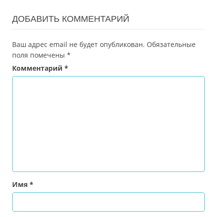
ДОБАВИТЬ КОММЕНТАРИЙ
Ваш адрес email не будет опубликован.
Обязательные
поля помечены
*
Комментарий
*
Имя
*