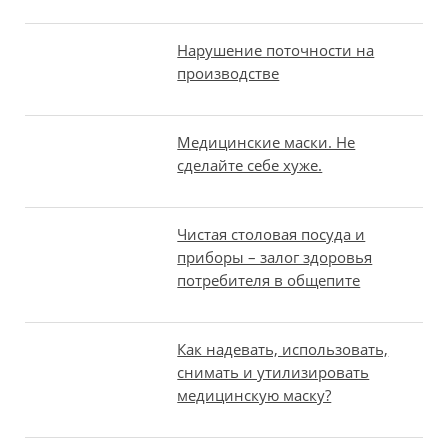
Нарушение поточности на
производстве
Медицинские маски. Не
сделайте себе хуже.
Чистая столовая посуда и
приборы – залог здоровья
потребителя в общепите
Как надевать, использовать,
снимать и утилизировать
медицинскую маску?