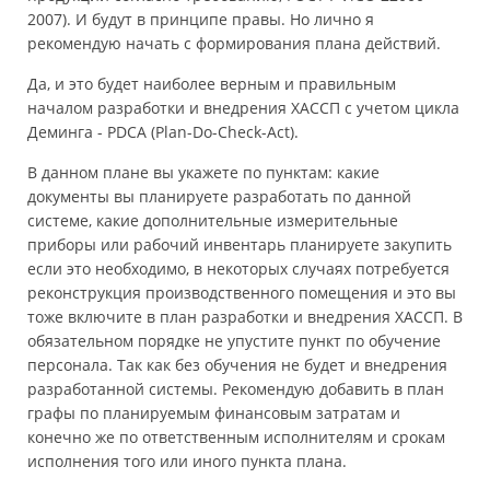
2007). И будут в принципе правы. Но лично я
рекомендую начать с формирования плана действий.
Да, и это будет наиболее верным и правильным
началом разработки и внедрения ХАССП с учетом цикла
Деминга - PDCA (Plan-Do-Check-Act).
В данном плане вы укажете по пунктам: какие
документы вы планируете разработать по данной
системе, какие дополнительные измерительные
приборы или рабочий инвентарь планируете закупить
если это необходимо, в некоторых случаях потребуется
реконструкция производственного помещения и это вы
тоже включите в план разработки и внедрения ХАССП. В
обязательном порядке не упустите пункт по обучение
персонала. Так как без обучения не будет и внедрения
разработанной системы. Рекомендую добавить в план
графы по планируемым финансовым затратам и
конечно же по ответственным исполнителям и срокам
исполнения того или иного пункта плана.