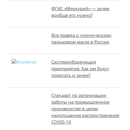
ФГИС «Меркурий» — зачем
вообще это нужно?
Вся правда о «техническом»
пальмовом масле в России
Системообразующие
предприятия. Как им будут
помогать и зачем?
Стандарт по организации
работы на промышленном
производстве в целях
недопущения распространения
COVID-19