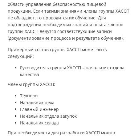
области управления безопасностью пищевой
продукции. Если такими знаниями члены группы ХАССП
не обладают, то проводится их обучение. Для
подтверждения необходимых знаний и опыта членов
группы ХАССП ведутся соответствующие записи
(документирование процесса и результата обучения).
Примерный состав группы ХАССП может быть
следующий:
Руководитель группы ХАССП – начальник отдела
качества
Члены группы ХАССП:
Технолог
Начальник цеха
Главный инженер
Начальник отдела закупок
Начальник склада
При необходимости для разработки ХАССП можно