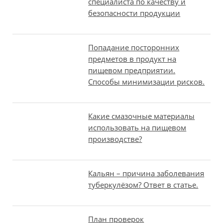
специалиста по качеству и
безопасности продукции
Попадание посторонних
предметов в продукт на
пищевом предприятии.
Способы минимизации рисков.
Какие смазочные материалы
использовать на пищевом
производстве?
Кальян – причина заболевания
туберкулёзом? Ответ в статье.
План проверок