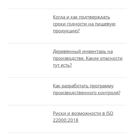
Когда и как подтверждать
сроки годности на пищевую
продукцию?
Деревянный инвентарь на
производстве. Какие опасности
тут есть?
Как разработать программу
производственного контроля?
Риски и возможности в ISO
22000:2018