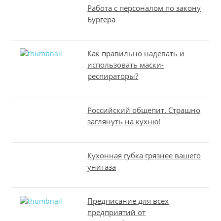
Работа с персоналом по закону
Бургера
Как правильно надевать и
использовать маски-
респираторы?
Российский общепит. Страшно
заглянуть на кухню!
Кухонная губка грязнее вашего
унитаза
Предписание для всех
предприятий от