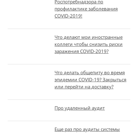
Роспотребнадзора по
профилактике заболевания
COVID-2019!
Что делают мои иностранные
коллеги чтобы снизить риски
заражения COVID-2019?
Что делать общепиту во время
эпидемии COVID-19? Закрыться
или перейти на доставку?
Про удаленный аудит
Еще раз про аудиты системы