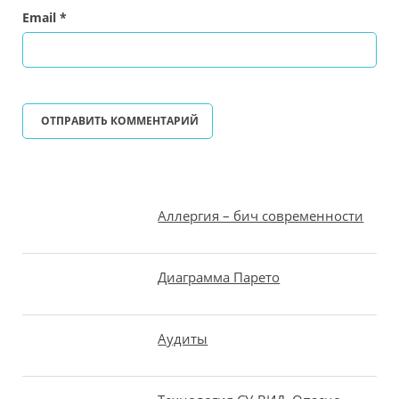
Email
*
Аллергия – бич современности
Диаграмма Парето
Аудиты