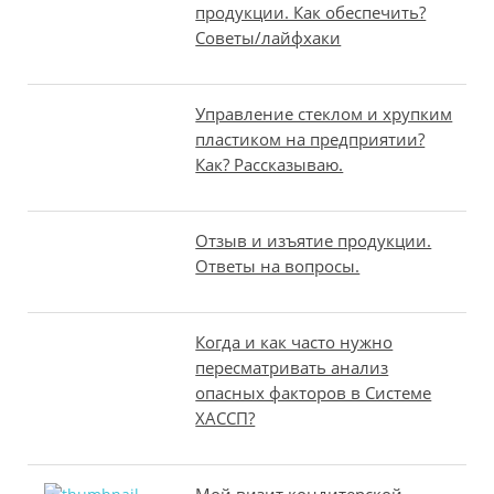
продукции. Как обеспечить?
Советы/лайфхаки
Управление стеклом и хрупким
пластиком на предприятии?
Как? Рассказываю.
Отзыв и изъятие продукции.
Ответы на вопросы.
Когда и как часто нужно
пересматривать анализ
опасных факторов в Системе
ХАССП?