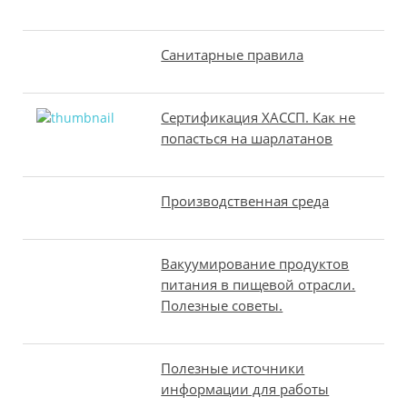
Санитарные правила
Сертификация ХАССП. Как не
попасться на шарлатанов
Производственная среда
Вакуумирование продуктов
питания в пищевой отрасли.
Полезные советы.
Полезные источники
информации для работы