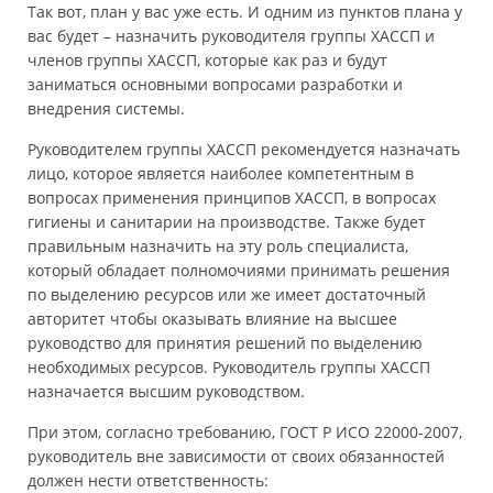
Так вот, план у вас уже есть. И одним из пунктов плана у
вас будет – назначить руководителя группы ХАССП и
членов группы ХАССП, которые как раз и будут
заниматься основными вопросами разработки и
внедрения системы.
Руководителем группы ХАССП рекомендуется назначать
лицо, которое является наиболее компетентным в
вопросах применения принципов ХАССП, в вопросах
гигиены и санитарии на производстве. Также будет
правильным назначить на эту роль специалиста,
который обладает полномочиями принимать решения
по выделению ресурсов или же имеет достаточный
авторитет чтобы оказывать влияние на высшее
руководство для принятия решений по выделению
необходимых ресурсов. Руководитель группы ХАССП
назначается высшим руководством.
При этом, согласно требованию, ГОСТ Р ИСО 22000-2007,
руководитель вне зависимости от своих обязанностей
должен нести ответственность: