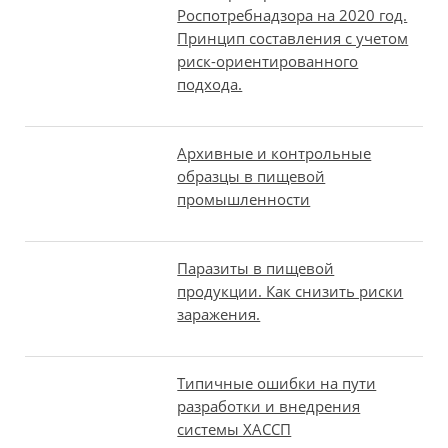
Роспотребнадзора на 2020 год.
Принцип составления с учетом
риск-ориентированного
подхода.
Архивные и контрольные
образцы в пищевой
промышленности
Паразиты в пищевой
продукции. Как снизить риски
заражения.
Типичные ошибки на пути
разработки и внедрения
системы ХАССП