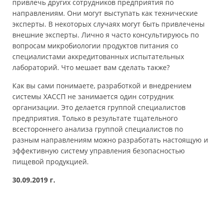
привлечь других сотрудников предприятия по
направлениям. Они могут выступать как технические
эксперты. В некоторых случаях могут быть привлечены
внешние эксперты. Лично я часто консультируюсь по
вопросам микробиологии продуктов питания со
специалистами аккредитованных испытательных
лабораторий. Что мешает вам сделать также?
Как вы сами понимаете, разработкой и внедрением
системы ХАССП не занимается один сотрудник
организации. Это делается группой специалистов
предприятия. Только в результате тщательного
всестороннего анализа группой специалистов по
разным направлениям можно разработать настоящую и
эффективную систему управления безопасностью
пищевой продукцией.
30.09.2019 г.