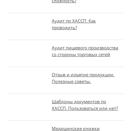
сложность?
Аудит по ХАССП. Как
проводить?
Аудит пищевого производства
со стороны торговых сетей
Отзыв и изъятие продукции.
Полезные советы.
Шаблоны документов по
ХАССП. Пользоваться или нет?
Медицинские книжки