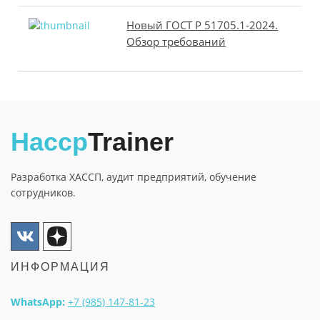
Новый ГОСТ Р 51705.1-2024.
Обзор требований
Haccp
Trainer
Разработка ХАССП, аудит предприятий, обучение
сотрудников.
ИНФОРМАЦИЯ
WhatsApp:
+7 (985) 147-81-23